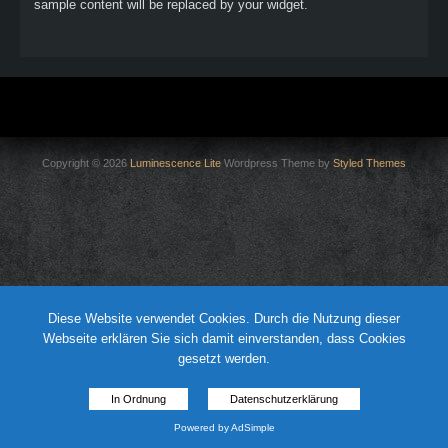
sample content will be replaced by your widget.
Copyright © 2026
Luminescence Lite
Wordpress Theme by
Styled Themes
Diese Website verwendet Cookies. Durch die Nutzung dieser
Webseite erklären Sie sich damit einverstanden, dass Cookies
gesetzt werden.
In Ordnung
Datenschutzerklärung
Powered by AdSimple
Datenschutzinfo